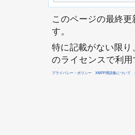
このページの最終更新日時
す。
特に記載がない限り
のライセンスで利用
プライバシー・ポリシー
XMPP用語集について