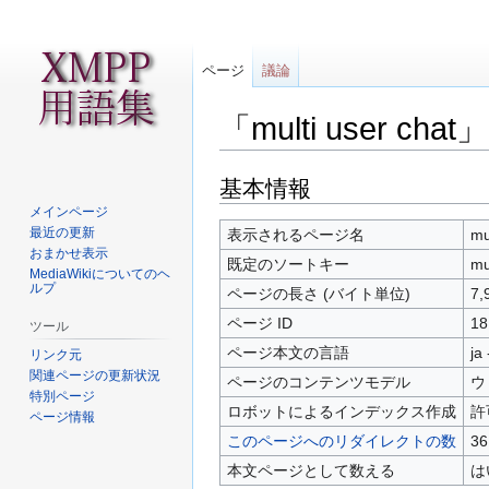
ページ
議論
「multi user ch
ナ
検
基本情報
ビ
索
メインページ
ゲ
に
最近の更新
表示されるページ名
mu
おまかせ表示
ー
移
既定のソートキー
mu
MediaWikiについてのヘ
シ
動
ルプ
ページの長さ (バイト単位)
7,
ョ
ページ ID
18
ツール
ン
に
ページ本文の言語
ja
リンク元
関連ページの更新状況
移
ページのコンテンツモデル
ウ
特別ページ
動
ロボットによるインデックス作成
許
ページ情報
このページへのリダイレクトの数
36
本文ページとして数える
は