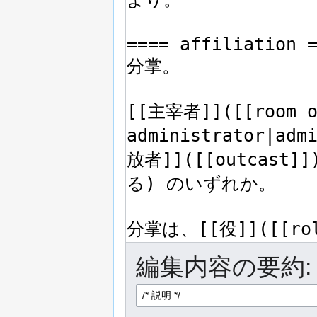
編集内容の要約: