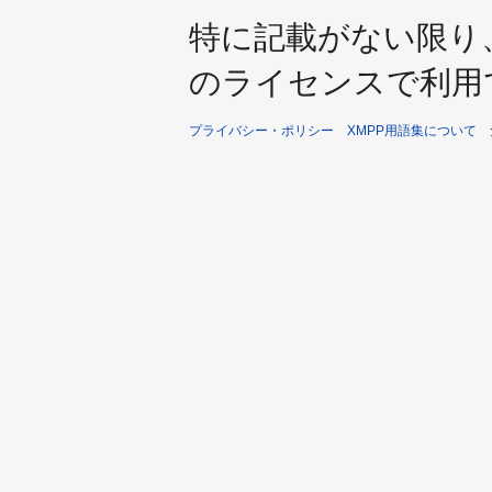
特に記載がない限り
のライセンスで利用
プライバシー・ポリシー
XMPP用語集について