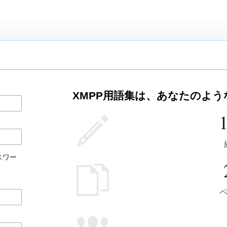
XMPP用語集は、あなたのよ
スワー