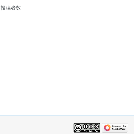
の投稿者数