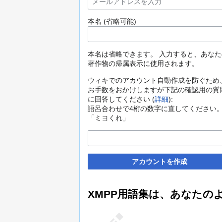
本名 (省略可能)
本名は省略できます。 入力すると、あなた
著作物の帰属表示に使用されます。
ウィキでのアカウント自動作成を防ぐため
お手数をおかけしますが下記の確認用の質
に回答してください (
詳細
):
語呂合わせで4桁の数字に直してください
「ミヨくれ」
アカウントを作成
XMPP用語集は、あなたの