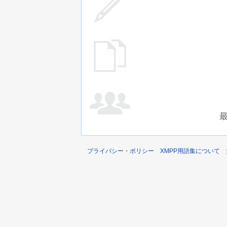
プライバシー・ポリシー
XMPP用語集について