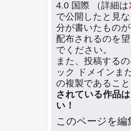
4.0 国際 （詳細は
で公開したと見な
分が書いたものが
配布されるのを望
でください。
また、投稿するの
ック ドメインま
の複製であるこ
されている作品は
い！
このページを編