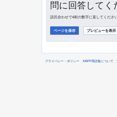
問に回答してくだ
語呂合わせで4桁の数字に直してくださ
プライバシー・ポリシー
XMPP用語集について