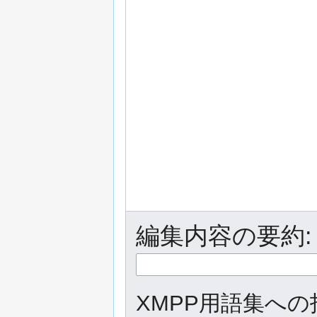
編集内容の要約:
XMPP用語集への